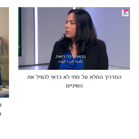
המדריך המלא על מתי לא כדאי להציל את
השיניים
ד
ה