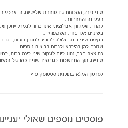
העליונה והתחתונה.
למרות שמקורן אבולוציוני אינו ברור לגמרי, ייתכן שש
בשיניים אלו פחת משמעותית.
בקיעת שיני בינה עלולה להוביל למגוון בעיות, כגו
שגורם להן להיכלא ולגרום לבעיות נוספות.
כתוצאה מכך, נהוג כיום
לעקור שיני בינה
רבות, במיו
שיניים, תוך התחשבות בגורמים שונים כמו גיל המטו
לסרטון המלא בתוכנית סטטוסקופ >
פוסטים נוספים שאולי יעניינו