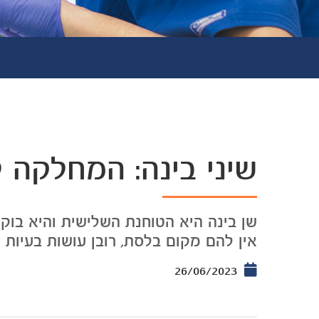
שיני בינה: המחלקה ל
אין להם מקום בלסת, רובן עושות בעיות מ
26/06/2023