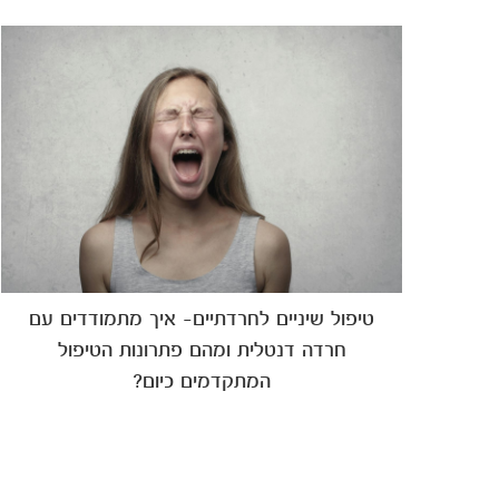
טיפול שיניים לחרדתיים- איך מתמודדים עם
חרדה דנטלית ומהם פתרונות הטיפול
המתקדמים כיום?